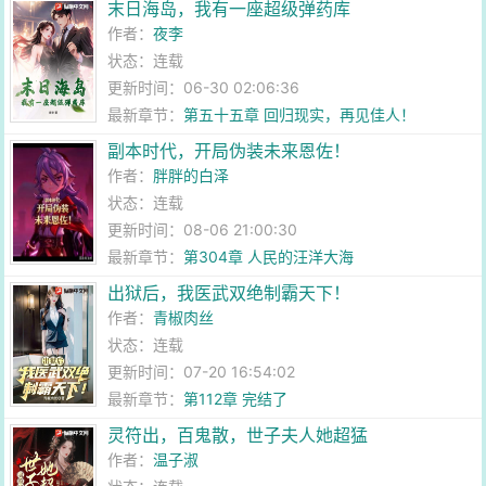
末日海岛，我有一座超级弹药库
作者：
夜李
状态：连载
更新时间：06-30 02:06:36
最新章节：
第五十五章 回归现实，再见佳人！
副本时代，开局伪装未来恩佐！
作者：
胖胖的白泽
状态：连载
更新时间：08-06 21:00:30
最新章节：
第304章 人民的汪洋大海
出狱后，我医武双绝制霸天下！
作者：
青椒肉丝
状态：连载
更新时间：07-20 16:54:02
最新章节：
第112章 完结了
灵符出，百鬼散，世子夫人她超猛
作者：
温子淑