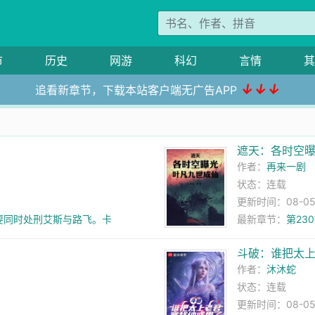
市
历史
网游
科幻
言情
其
↓↓↓
追看新章节，下载本站客户端无广告APP
遮天：各时空
作者：
再来一剧
状态：连载
更新时间：08-05 
想要同时处刑艾斯与路飞。卡
最新章节：
第23
斗破：谁把太
作者：
沐沐蛇
状态：连载
更新时间：08-05 0