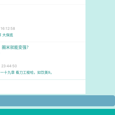
6:12:58
章 大保底
，圈米就能变强？
春
23:44:50
一十九章 看刀工梭哈，如饮美9。