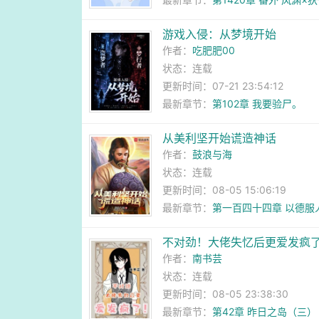
游戏入侵：从梦境开始
作者：
吃肥肥00
状态：连载
更新时间：07-21 23:54:12
最新章节：
第102章 我要验尸。
从美利坚开始谎造神话
作者：
鼓浪与海
状态：连载
更新时间：08-05 15:06:19
最新章节：
第一百四十四章 以德服
不对劲！大佬失忆后更爱发疯
作者：
南书芸
状态：连载
更新时间：08-05 23:38:30
最新章节：
第42章 昨日之岛（三）