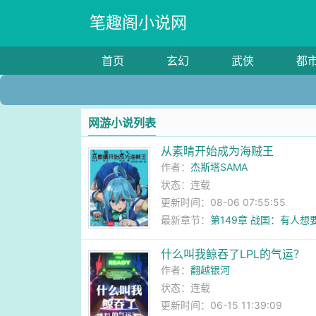
笔趣阁小说网
首页
玄幻
武侠
都
网游小说列表
从素晴开始成为海贼王
作者：
杰斯塔SAMA
状态：连载
更新时间：08-06 07:55:55
最新章节：
第149章 战国：有人
普：？？？
什么叫我鲸吞了LPL的气运？
作者：
翻越银河
状态：连载
更新时间：06-15 11:39:09