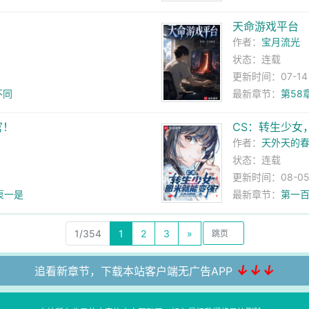
天命游戏平台
作者：
宝月流光
状态：连载
更新时间：07-14 1
不同
最新章节：
第58
官！
CS：转生少女
作者：
天外天的
状态：连载
更新时间：08-05 
衷一是
最新章节：
第一百
1/354
1
2
3
»
↓↓↓
追看新章节，下载本站客户端无广告APP