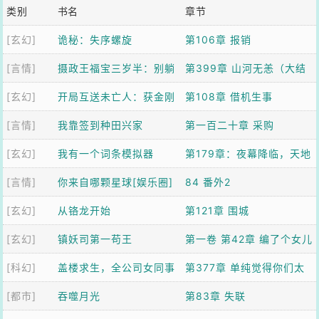
类别
书名
章节
[玄幻]
诡秘：失序螺旋
第106章 报销
[言情]
摄政王福宝三岁半：别躺
第399章 山河无恙（大结
[玄幻]
了爹！崽助你登基
开局互送未亡人：获金刚
局）
第108章 借机生事
[言情]
不坏神功
我靠签到种田兴家
第一百二十章 采购
[玄幻]
我有一个词条模拟器
第179章：夜幕降临，天地
[言情]
你来自哪颗星球[娱乐圈]
皆暗
84 番外2
[玄幻]
从铬龙开始
第121章 围城
[玄幻]
镇妖司第一苟王
第一卷 第42章 编了个女儿
[科幻]
盖楼求生，全公司女同事
国故事，虎妖全信了
第377章 单纯觉得你们太
[都市]
求我带飞
吞噬月光
菜
第83章 失联