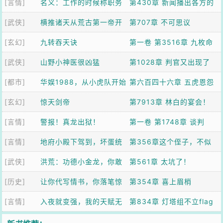
[言情]
证
名义：工作的时候称职务
经》
第430章 新闻播出各方的
[武侠]
横推诸天从荒古第一帝开
看法
第707章 不可思议
[玄幻]
始
九转吞天诀
第一卷 第3516章 九枚命
[武侠]
山野小神医很凶猛
运碎片
第1028章 判官又出现了
[都市]
华娱1988，从小虎队开始
第六百四十六章 五虎恩怨
[玄幻]
惊天剑帝
第7913章 林白的宴会！
[言情]
警报！真龙出狱！
第一卷 第1748章 谈判
[言情]
地府小殿下驾到，坏蛋统
第356章这个侄子，不似
[武侠]
统闪开
洪荒：功德小金龙，你敢
表面无害
第561章 太坑了！
[历史]
碰我？
让你代写情书，你落笔惊
第354章 喜上眉梢
[言情]
哭大儒？
入夜就变强，我的天赋无
第834章 灯塔组不立flag
限进化