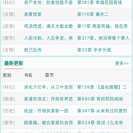
[科幻]
丧尸末世：别害怕我不是
第281章 幸福花园客栈
[言情]
什么好人
承蒙厚爱
第176章 番外二
[武侠]
鸡汤悟道，诸天大能全跪
第11章 两家死磕，我在旁
[都市]
了
人前冷脸，人后争宠，商
边吃瓜升级
第317章，他活得像个寄人
[言情]
队他日日求复婚
妲己后传
篱下的外人
第33章 步步为营
最新更新
更多>>
类别
书名
章节
[科幻]
进化六亿年，从三叶虫到
第139章 【晶化脑髓】二
[网游]
神话始祖
美漫农场主：开局收养恶
阶段
第690章 冥府热热闹闹
[历史]
人救世主
抗战：开局执掌新一团
第397章 从未有过的激烈
[都市]
刚离婚，被白富美拉去领
战斗
第634章 尝试《九龙帝