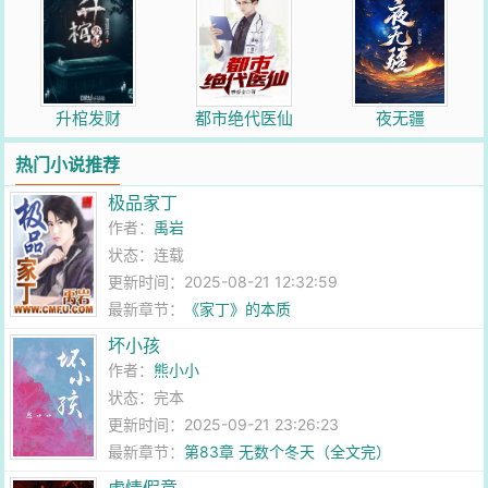
升棺发财
都市绝代医仙
夜无疆
热门小说推荐
极品家丁
作者：
禹岩
状态：连载
更新时间：2025-08-21 12:32:59
最新章节：
《家丁》的本质
坏小孩
作者：
熊小小
状态：完本
更新时间：2025-09-21 23:26:23
最新章节：
第83章 无数个冬天（全文完）