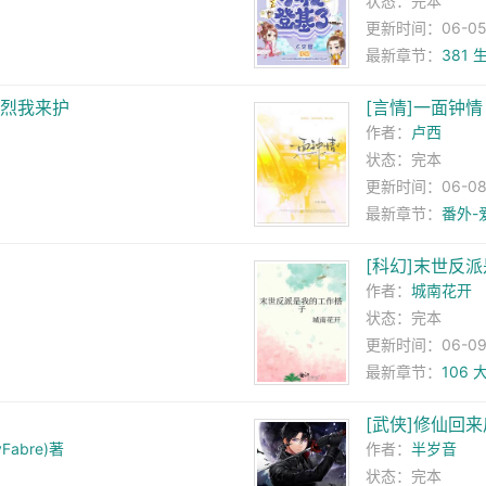
状态：完本
更新时间：06-05 0
最新章节：
381
忠烈我来护
[言情]一面钟情
作者：
卢西
状态：完本
更新时间：06-08 0
最新章节：
番外-
[科幻]末世反
作者：
城南花开
状态：完本
更新时间：06-09 0
最新章节：
106
[武侠]修仙回
Fabre)著
作者：
半岁音
状态：完本