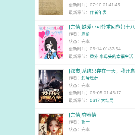
更新时间：07-10 01:41:45
最新章节：
作者年表
[言情]缺爱小可怜重回爸妈十
作者：
蝴俞
状态：完本
更新时间：06-14 01:32:54
最新章节：
番外 水母头的幸福生活
[都市]系统只存在一天，我开
作者：
封号逗萝
状态：完本
更新时间：06-05 01:46:17
最新章节：
0617 大结局
[言情]夺春情
作者：
锦一
状态：完本