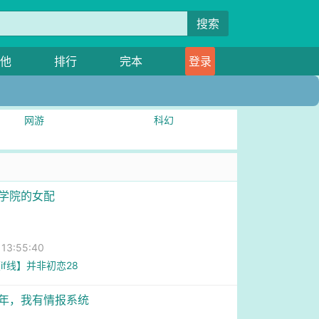
搜索
他
排行
完本
登录
网游
科幻
族学院的女配
3:55:40
【if线】并非初恋28
零年，我有情报系统