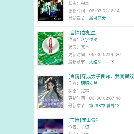
状态：完本
更新时间：06-07 02:18:14
最新章节：
新书已发
[言情]春魁血
作者：
八字过硬
状态：完本
更新时间：06-30 02:06:26
最新章节：
大结局——下
[言情]穿成太子良娣，我喜提
作者：
穗穗安兰
状态：完本
更新时间：06-30 02:07:48
最新章节：
第288章 番外12
[言情]咸山骨祠
作者：
子琼