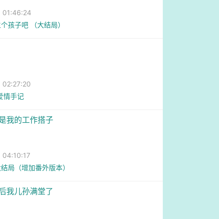
1:46:24
 生个孩子吧 （大结局）
2:27:20
爱情手记
派是我的工作搭子
4:10:17
 大结局（增加番外版本）
来后我儿孙满堂了