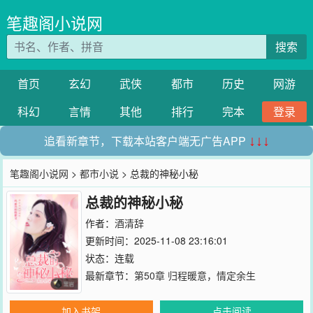
笔趣阁小说网
搜索
首页
玄幻
武侠
都市
历史
网游
科幻
言情
其他
排行
完本
登录
追看新章节，下载本站客户端无广告APP
↓↓↓
笔趣阁小说网
>
都市小说
> 总裁的神秘小秘
总裁的神秘小秘
作者：
酒清辞
更新时间：2025-11-08 23:16:01
状态：连载
最新章节：
第50章 归程暖意，情定余生
加入书架
点击阅读