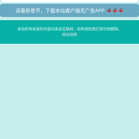
↓↓↓
追看新章节，下载本站客户端无广告APP
本站所有收录的内容均来自互联网，如有侵权我们将尽快删除。
网站地图