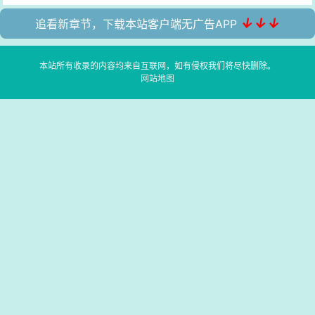
↓↓↓
追看新章节，下载本站客户端无广告APP
本站所有收录的内容均来自互联网，如有侵权我们将尽快删除。
网站地图