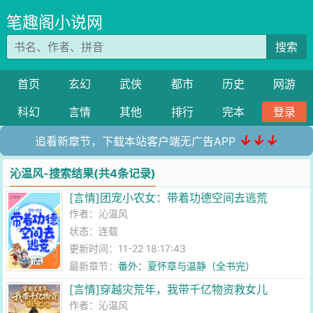
笔趣阁小说网
搜索
首页
玄幻
武侠
都市
历史
网游
科幻
言情
其他
排行
完本
登录
↓↓↓
追看新章节，下载本站客户端无广告APP
沁温风-搜索结果(共4条记录)
[言情]团宠小农女：带着功德空间去逃荒
作者：
沁温风
状态：连载
更新时间：11-22 18:17:43
最新章节：
番外：夏怀章与温静（全书完）
[言情]穿越灾荒年，我带千亿物资救女儿
作者：
沁温风