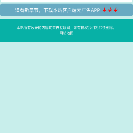
↓↓↓
追看新章节，下载本站客户端无广告APP
本站所有收录的内容均来自互联网，如有侵权我们将尽快删除。
网站地图