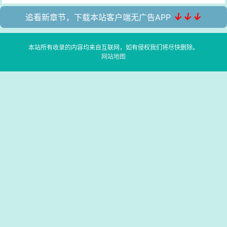
↓↓↓
追看新章节，下载本站客户端无广告APP
本站所有收录的内容均来自互联网，如有侵权我们将尽快删除。
网站地图