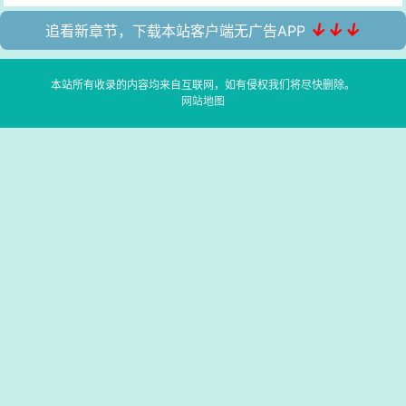
↓↓↓
追看新章节，下载本站客户端无广告APP
本站所有收录的内容均来自互联网，如有侵权我们将尽快删除。
网站地图