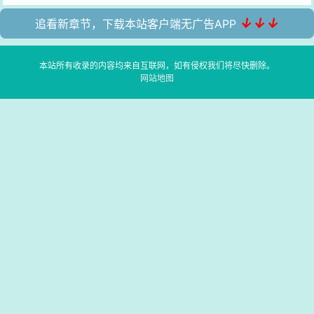
↓↓↓
追看新章节，下载本站客户端无广告APP
本站所有收录的内容均来自互联网，如有侵权我们将尽快删除。
网站地图