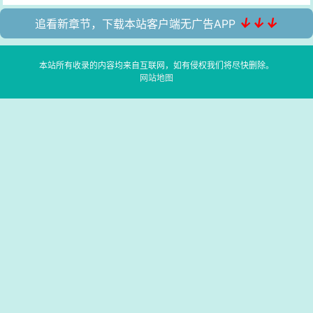
↓↓↓
追看新章节，下载本站客户端无广告APP
本站所有收录的内容均来自互联网，如有侵权我们将尽快删除。
网站地图