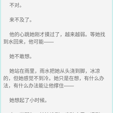
不对。
来不及了。
他的心跳她刚才摸过了，越来越弱。等她找
到水回来，他可能——
她不敢想。
她站在雨里，雨水把她从头浇到脚，冰凉
的，但她感觉不到冷。她只是在想，有什么办
法，有什么办法能让他撑住——
她想起了小时候。