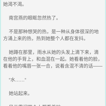
她渴不渴。
南宫燕的眼眶忽然热了。
不是那种想哭的热，是一种从身体很深的地
方涌上来的热，热到她整个人都在发抖。
她蹲在那里，雨水从她的头发上滴下来，滴
在他的手背上，和血混在一起。她看着他的脸，
看着他的嘴唇一张一合，说着含混不清的话——
“水……“
她站起来。