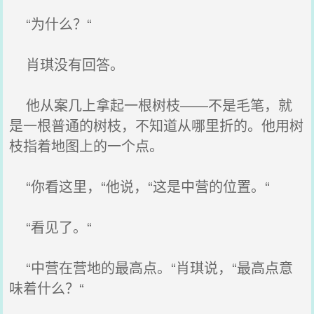
“为什么？“
肖琪没有回答。
他从案几上拿起一根树枝——不是毛笔，就
是一根普通的树枝，不知道从哪里折的。他用树
枝指着地图上的一个点。
“你看这里，“他说，“这是中营的位置。“
“看见了。“
“中营在营地的最高点。“肖琪说，“最高点意
味着什么？“