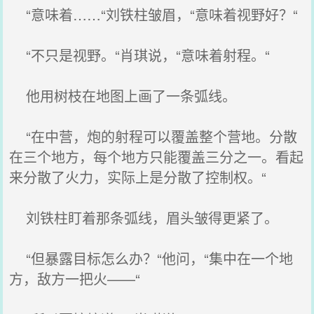
“意味着……“刘铁柱皱眉，“意味着视野好？“
“不只是视野。“肖琪说，“意味着射程。“
他用树枝在地图上画了一条弧线。
“在中营，炮的射程可以覆盖整个营地。分散
在三个地方，每个地方只能覆盖三分之一。看起
来分散了火力，实际上是分散了控制权。“
刘铁柱盯着那条弧线，眉头皱得更紧了。
“但暴露目标怎么办？“他问，“集中在一个地
方，敌方一把火——“