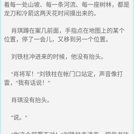
着每一处山坡、每一条河流、每一座树林，都是
龙刀和冷箭这两天花时间摸出来的。
肖琪蹲在案几前面，手指点在地图上的某个
位置，停了一会儿，又移到另一个位置。
刘铁柱冲进来的时候，他没有抬头。
“肖将军！“刘铁柱在帐门口站定，声音像打
雷，“我有话说！“
肖琪没有抬头。
“说。“