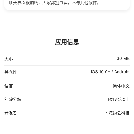
聊天界面很顺畅，大家都挺真实，不像其他软件。
应用信息
30 MB
大小
iOS 10.0+ / Android
兼容性
语言
简体中文
年龄分级
限18岁以上
开发者
同城约会科技