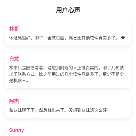
用户心声
林哥
体验感很好，聊了一会就见面，感觉比其他软件真实多了。 ❤️
白龙
本来只是随便看看，没想到附近的人还挺真实的。聊了几句就
加了联系方式，比之前用过的几个软件靠谱多了，至少不是全
是机器人。
阿杰
和妹妹聊了下，然后就出来了。没想到妹妹活这么好！
Sunny