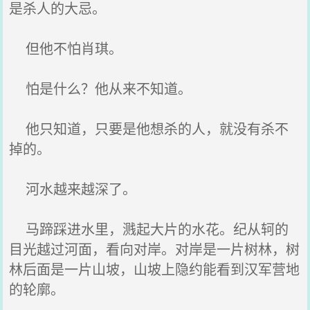
是杀人的大忌。
但他不怕肖琪。
怕是什么？他从来不知道。
他只知道，只要是他想杀的人，就没有杀不
掉的。
河水越来越深了。
马蹄踩进水里，溅起大片的水花。纪从轲的
目光越过河面，看向对岸。对岸是一片树林，树
林后面是一片山坡，山坡上隐约能看到汉军营地
的轮廓。