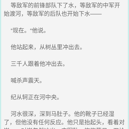
等敌军的前锋部队下了水，等敌军的中军开
始渡河，等敌军的后队也开始下水——
“现在。“他说。
他站起来，从树丛里冲出去。
三千人跟着他冲出去。
喊杀声震天。
纪从轲正在河中央。
河水很深，深到马肚子。他的靴子已经湿
了，但他没有任何反应。他只是抬起头，看着对