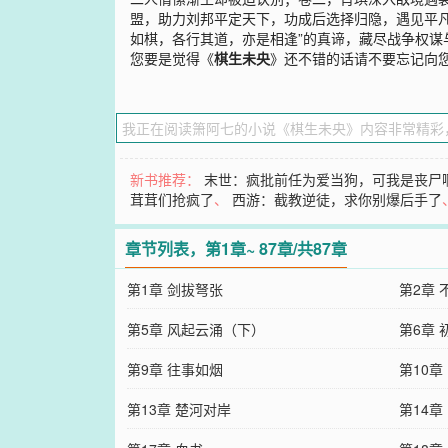
盟，助力刘邦平定天下，功成后选择归隐，遇见平
如棋，各行其道，亦是相逢”的真谛，藏尽战争权谋
您要是觉得《
棋生未央
》还不错的话请不要忘记向
新书推荐：
末世：疯批前任为爱当狗，可我是丧尸
茸茸们抢疯了
、
西游：截教逆徒，求你别爆后手了
章节列表，第1章~ 87章/共87章
第1章 剑拔弩张
第2章 
第5章 风起云涌（下）
第6章 
第9章 往事如烟
第10章
第13章 楚河对岸
第14章