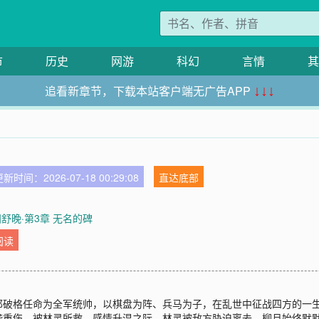
市
历史
网游
科幻
言情
其
追看新章节，下载本站客户端无广告APP
↓↓↓
新时间：2026-07-18 00:29:08
直达底部
阳舒晚·第3章 无名的碑
阅读
邦破格任命为全军统帅，以棋盘为阵、兵马为子，在乱世中征战四方的一
袭重伤，被林灵所救，感情升温之际，林灵被敌方胁迫离去，柳月始终默