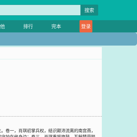
搜索
他
排行
完本
登录
生。卷一，肖琪初掌兵权，结识颠沛流离的南宫燕，
默守护在他身边；卷三，肖琪重振旗鼓，瓦解楚营联