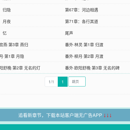
章：归隐
第67章：河边相遇
章：月夜
第71章：各行其道
：忆
尾声
宫燕·第3章 燕归
番外·林灵·第1章 归渡
月·第1章 月隐
番外·柳月·第2章 月渡
阳舒晚·第2章 无名的灯
番外·欧阳舒晚·第3章 无名的碑
1/1
1
追看新章节，下载本站客户端无广告APP
↓↓↓