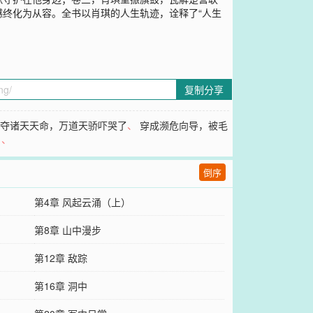
终化为从容。全书以肖琪的人生轨迹，诠释了“人生
复制分享
掠夺诸天天命，万道天骄吓哭了
、
穿成濒危向导，被毛
？
、
倒序
第4章 风起云涌（上）
第8章 山中漫步
第12章 敌踪
第16章 洞中