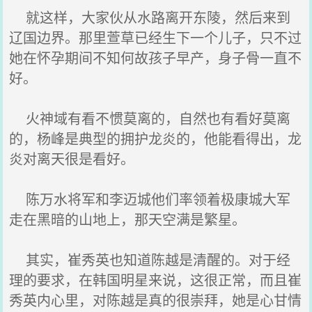
就这样，大家伙从水路离开东陵，然后来到
辽国边界。那里萱草已经生下一个儿子，只不过
她在怀孕期间不知何故孩子早产，身子骨一直不
好。
火神域有看不惯莫离的，自然也有看好莫离
的，杨峰是典型的拥护龙炎的，他能看得出，龙
炎对离天很是看好。
陈万水将军和李迈城他们率领着极康城大军
走在黑暗的山地上，那天空满是繁星。
其实，崔秀英也知道陈越是清醒的。对于经
理的要求，在韩国明星来说，这很正常，而且崔
秀英内心里，对陈越是真的很崇拜，她是心甘情