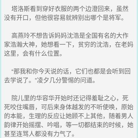
塔洛斯看到穿好衣服的两个边澄回来，虽然
没有开口，但他很容易就辨别出哪个是将军。
高燕玲不想告诉妈妈沈浩是全国有名的大作
家浩瀚大神，她想看一下，贫穷的沈浩，在老妈
这里，会有什么位置。
“那我和你今天说的话，它们也都是会听到回
去学说了。”凌夕几分警惕的问道。
院儿里的华容华开始时还记得羞耻之心，死
死咬住嘴唇，可后来身体越发的不听使唤，原始
的本能，生理的反应让她顾不上其他，随着男人
韵律开始摇摆、吟唱，等一切都结束的时候，她
甚至连骂人都没有力气了。