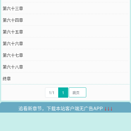
第六十三章
第六十四章
第六十五章
第六十六章
第六十七章
第六十八章
终章
1/1
1
追看新章节，下载本站客户端无广告APP
↓↓↓
本站所有收录的内容均来自互联网，如有侵权我们将尽快删除。
网站地图