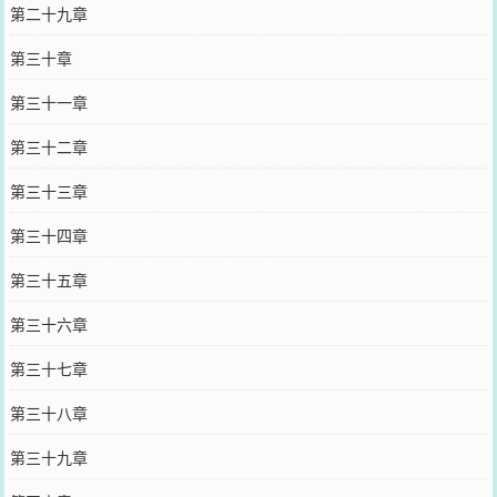
第二十九章
第三十章
第三十一章
第三十二章
第三十三章
第三十四章
第三十五章
第三十六章
第三十七章
第三十八章
第三十九章