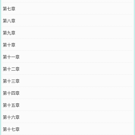
第七章
第八章
第九章
第十章
第十一章
第十二章
第十三章
第十四章
第十五章
第十六章
第十七章