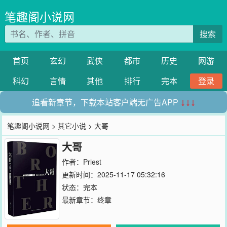
笔趣阁小说网
搜索
首页
玄幻
武侠
都市
历史
网游
科幻
言情
其他
排行
完本
登录
追看新章节，下载本站客户端无广告APP
↓↓↓
笔趣阁小说网
>
其它小说
> 大哥
大哥
作者：
Priest
更新时间：2025-11-17 05:32:16
状态：完本
最新章节：
终章