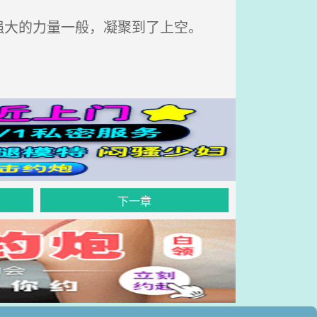
大的力量一般，凝聚到了上空。
下一章