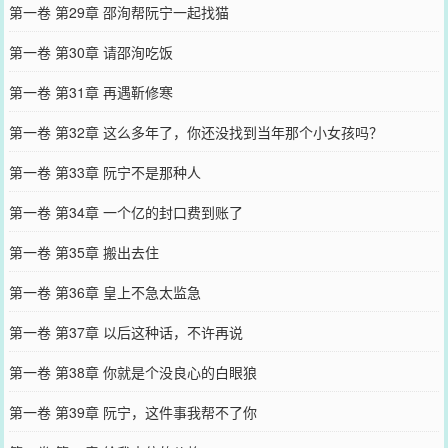
第一卷 第29章 邵洵帮阮宁一起找猫
第一卷 第30章 请邵洵吃饭
第一卷 第31章 再遇靳修寒
第一卷 第32章 这么多年了，你还没找到当年那个小女孩吗？
第一卷 第33章 阮宁不是那种人
第一卷 第34章 一个亿的封口费到账了
第一卷 第35章 搬出去住
第一卷 第36章 皇上不急太监急
第一卷 第37章 以后这种话，不许再说
第一卷 第38章 你就是个没良心的白眼狼
第一卷 第39章 阮宁，这件事我帮不了你